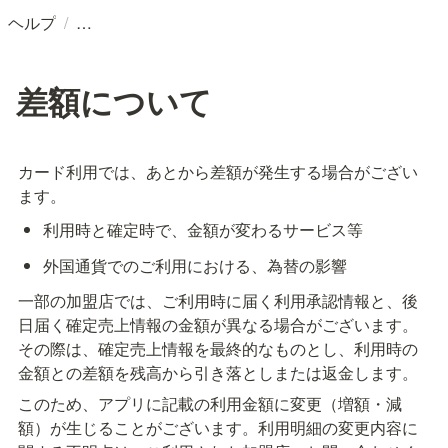
/
ヘルプ
差額について
カード利用では、あとから差額が発生する場合がござい
ます。
利用時と確定時で、金額が変わるサービス等
外国通貨でのご利用における、為替の影響
一部の加盟店では、ご利用時に届く利用承認情報と、後
日届く確定売上情報の金額が異なる場合がございます。
その際は、確定売上情報を最終的なものとし、利用時の
金額との差額を残高から引き落としまたは返金します。
このため、アプリに記載の利用金額に変更（増額・減
額）が生じることがございます。利用明細の変更内容に