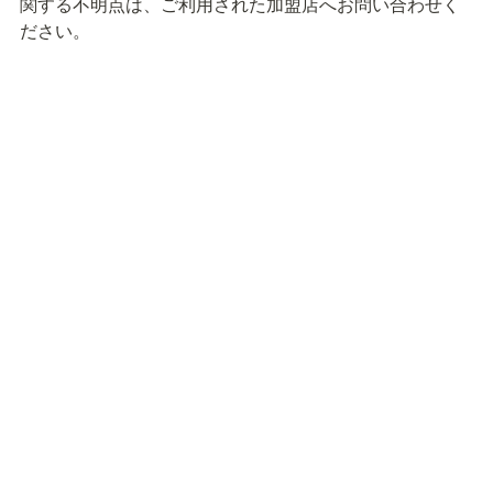
関する不明点は、ご利用された加盟店へお問い合わせく
ださい。