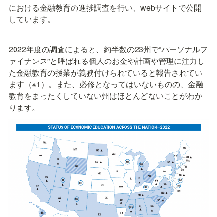
における金融教育の進捗調査を行い、webサイトで公開
しています。
2022年度の調査によると、約半数の23州で“パーソナルフ
ァイナンス”と呼ばれる個人のお金や計画や管理に注力し
た金融教育の授業が義務付けられていると報告されてい
ます（※1）。また、必修となってはいないものの、金融
教育をまったくしていない州はほとんどないことがわか
ります。