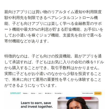
親向けアプリには買い物のリアルタイム通知や利用限度
額や利用先を制限できるペアレンタルコントロール機
能、子ども向けアプリには楽しく学べる金融教育のサポ
ート機能や最大5%の利息が貯まる貯金機能、お手伝いを
してお小遣いを稼ぐジョブ機能、支援先を自分で選べる
寄付機能などがあります。
特徴的なのは、子ども向けの投資機能。親がアプリを通
して承認すれば、子どもはお気に入りの会社の株を1ドル
から購入することができ、取引手数料はかかりません。
実際に子どもがお小遣いのなかから少額を投資すること
で、将来に向けて運用の重要性を早くから体験すること
ができるようになっています。