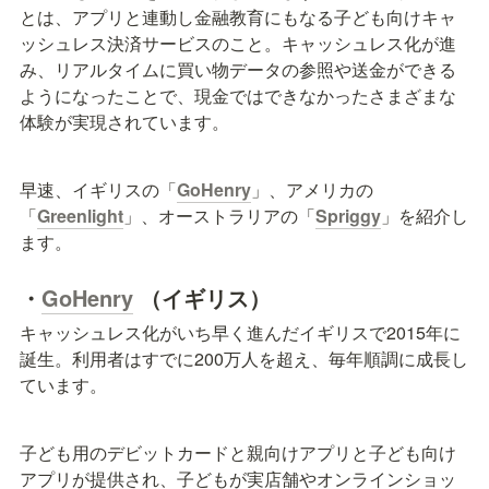
とは、アプリと連動し金融教育にもなる子ども向けキャ
ッシュレス決済サービスのこと。キャッシュレス化が進
み、リアルタイムに買い物データの参照や送金ができる
ようになったことで、現金ではできなかったさまざまな
体験が実現されています。
早速、イギリスの「
GoHenry
」、アメリカの
「
Greenlight
」、オーストラリアの「
Spriggy
」を紹介し
ます。
・
GoHenry
（イギリス）
キャッシュレス化がいち早く進んだイギリスで2015年に
誕生。利用者はすでに200万人を超え、毎年順調に成長し
ています。
子ども用のデビットカードと親向けアプリと子ども向け
アプリが提供され、子どもが実店舗やオンラインショッ