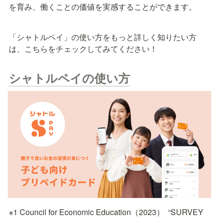
を育み、働くことの価値を実感することができます。
「シャトルペイ」の使い方をもっと詳しく知りたい方
は、こちらをチェックしてみてください！
シャトルペイの使い方
※1 Council for Economic Education（2023）  “SURVEY 