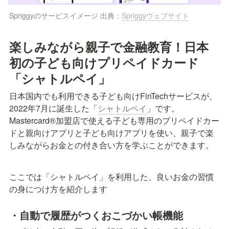
Spriggyのサービスイメージ 出典：
Spriggyウェブサイト
楽しみながら親子で金融教育！日本
初の子ども向けプリペイドカード
「シャトルペイ」
日本国内でも利用できる子ども向けFinTechサービスが、
2022年7月に誕生した「
シャトルペイ
」です。
Mastercard®加盟店で使える子ども専用のプリペイドカー
ドと親向けアプリと子ども向けアプリを使い、親子で楽
しみながらお金との付き合い方を学ぶことができます。
ここでは「シャトルペイ」を利用した、良いお金の習慣
の身につけ方を紹介します
・自動で履歴がつくおこづかい帳機能