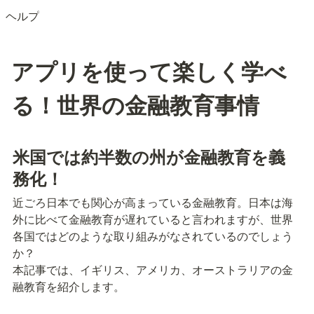
ヘルプ
アプリを使って楽しく学べ
る！世界の金融教育事情
米国では約半数の州が金融教育を義
務化！
近ごろ日本でも関心が高まっている金融教育。日本は海
外に比べて金融教育が遅れていると言われますが、世界
各国ではどのような取り組みがなされているのでしょう
か？

本記事では、イギリス、アメリカ、オーストラリアの金
融教育を紹介します。