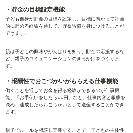
・貯金の目標設定機能
子ども自身が貯金の目標を設定し、目標に向かって計画
的に貯める経験を通して、貯蓄習慣を身につけることが
できます。
親は子どもの興味やがんばりを知り、貯金の応援するな
ど、親子のコミュニケーションのきっかけをつくりま
す。
・報酬性でおこづかいがもらえる仕事機能
働くことを通してお金を得る経験ができるのが仕事機
能。「お手伝いをしたら○○円」など、仕事内容と報酬を
決め、達成したらおこづかいとして送金することができ
ます。
親子でルールを相談し実践することで、子どもの主体性