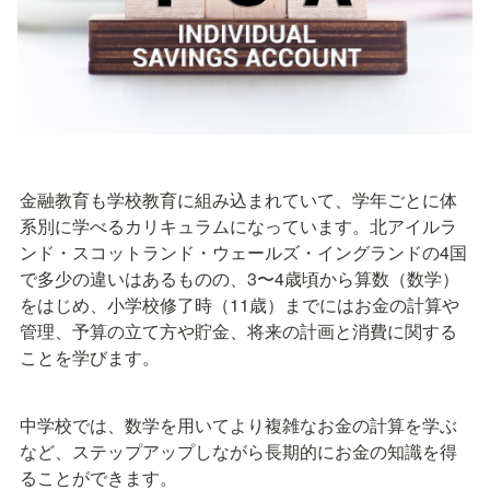
金融教育も学校教育に組み込まれていて、学年ごとに体
系別に学べるカリキュラムになっています。北アイルラ
ンド・スコットランド・ウェールズ・イングランドの4国
で多少の違いはあるものの、3〜4歳頃から算数（数学）
をはじめ、小学校修了時（11歳）までにはお金の計算や
管理、予算の立て方や貯金、将来の計画と消費に関する
ことを学びます。
中学校では、数学を用いてより複雑なお金の計算を学ぶ
など、ステップアップしながら長期的にお金の知識を得
ることができます。