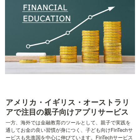
アメリカ・イギリス・オーストラリ
アで注目の親子向けアプリサービス
一方、海外では金融教育のツールとして、親子で実践を
通してお金の良い習慣が身につく、子ども向けFinTechサ
ービスも先進国を中心に伸びています。FinTechサービス