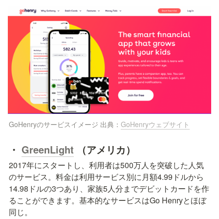
GoHenryのサービスイメージ 出典：
GoHenryウェブサイト
・
GreenLight
（アメリカ）
2017年にスタートし、利用者は500万人を突破した人気
のサービス。料金は利用サービス別に月額4.99ドルから
14.98ドルの3つあり、家族5人分までデビットカードを作
ることができます。基本的なサービスはGo Henryとほぼ
同じ。