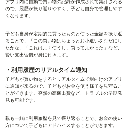
アプリ内に自動で買い物の記録が作成されて集計される
ので、履歴が振り返りやすく、子ども自身で管理しやす
くなります。
子ども自身が定期的に買ったものと使った金額を振り返
ることで、「この買い物はちょっとお小遣いをむだにし
たかな」「これはよく使うし、買ってよかった」など、
賢い支出習慣が身に付きます。
・利用履歴のリアルタイム通知
子どもが買い物をするとリアルタイムで親向けのアプリ
に通知が来るので、子どもがお金を使う様子を見守るこ
とができます。突然の高額出費など、トラブルの早期発
見も可能です。
親も一緒に利用履歴を見て振り返ることで、お金の使い
方について子どもにアドバイスすることができます。