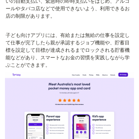
いの自動支払い、緊急時の即時支払いをはじめ、アルコ
ールやタバコ店などで使用できないよう、利用できるお
店の制限があります。
子ども向けアプリには、有給または無給の仕事を設定し
て仕事が完了したら親が承認するジョブ機能や、貯蓄目
標を設定して目標が達成されるまでロックされる貯蓄機
能などがあり、スマートなお金の習慣を実践しながら学
ぶことができます。