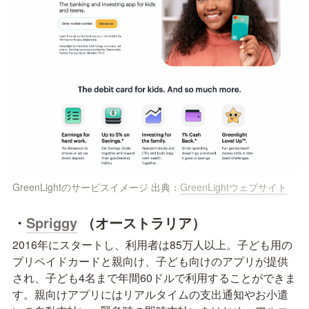
GreenLightのサービスイメージ 出典：
GreenLightウェブサイト
・
Spriggy
（オーストラリア）
2016年にスタートし、利用者は85万人以上。子ども用の
プリペイドカードと親向け、子ども向けのアプリが提供
され、子ども4名まで年間60ドルで利用することができま
す。親向けアプリにはリアルタイムの支出通知やお小遣