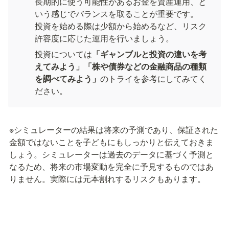
長期的に使う可能性があるお金を資産運用、と
いう感じでバランスを取ることが重要です。

投資を始める際は少額から始めるなど、リスク
許容度に応じた運用を行いましょう。
投資については
「ギャンブルと投資の違いを考
えてみよう」「株や債券などの金融商品の種類
を調べてみよう」
のトライを参考にしてみてく
ださい。
※シミュレーターの結果は将来の予測であり、保証された
金額ではないことを子どもにもしっかりと伝えておきま
しょう。シミュレーターは過去のデータに基づく予測と
なるため、将来の市場変動を完全に予見するものではあ
りません。実際には元本割れするリスクもあります。