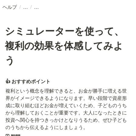
/
/
ヘルプ
シミュレーターを使って、
複利の効果を体感してみよ
う
👍
おすすめポイント
複利という概念を理解できると、お金が勝手に増える世
界がイメージできるようになります。早い段階で資産形
成に取り組むほどお金が増えていくため、子どものうち
から理解しておくことが重要です。大人になったときに
投資へ関心を持つきっかけとなりうるため、ぜひ子ども
のうちから伝えるようにしましょう。