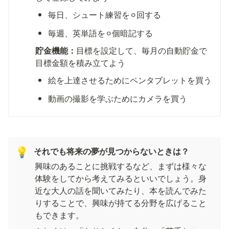
毎日、シュート練習を⚪︎回する
毎週、英単語を⚪︎個暗記する
貯金機能：
目標を設定して、毎月の自動貯金で
目標金額を積み立てよう
絵を上達させるためにペンタブレットを買う
動画の撮影を学ぶためにカメラを買う
それでも将来の夢が見つからないときは？
💡
興味のあることに挑戦するなど、まずは様々な
体験をしてから考えてみるといいでしょう。身
近な大人の話を聞いてみたり、本を読んでみた
りすることで、興味が持てる分野を広げること
もできます。