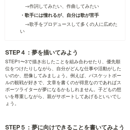
　→作詞してみたい、作曲してみたい
・歌手には憧れるが、自分は歌が苦手
　→歌手をプロデュースして多くの人に広めた
い
STEP４：
夢を描いてみよう
STEP1〜3で描き出したことを組み合わせたり、優先順
位をつけたりしながら、自分がどんな仕事や活動がした
いのか、想像してみましょう。例えば、バスケットボー
ルの観戦が好きで、文章を書くのが得意なのであればス
ポーツライターが夢になるかもしれません。子どもの想
いを尊重しながら、親がサポートしてあげるといいでし
ょう。
STEP５：
夢に向けできることを書いてみよう