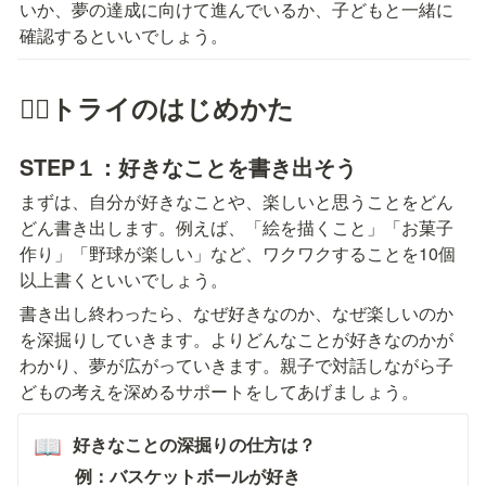
いか、夢の達成に向けて進んでいるか、子どもと一緒に
確認するといいでしょう。
🏃‍♀️トライのはじめかた
STEP１：
好きなことを書き出そう
まずは、自分が好きなことや、楽しいと思うことをどん
どん書き出します。例えば、「絵を描くこと」「お菓子
作り」「野球が楽しい」など、ワクワクすることを10個
以上書くといいでしょう。
書き出し終わったら、なぜ好きなのか、なぜ楽しいのか
を深掘りしていきます。よりどんなことが好きなのかが
わかり、夢が広がっていきます。親子で対話しながら子
どもの考えを深めるサポートをしてあげましょう。
好きなことの深掘りの仕方は？
📖
例：バスケットボールが好き