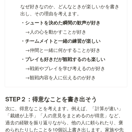
なぜ好きなのか、どんなときが楽しいかを書き
出し、その理由を考えます。
・シュートを決めた瞬間の歓声が好き
　→人の心を動かすことが好き
・チームメイトと一緒の練習が楽しい
　→仲間と一緒に何かすることが好き
・プレイも好きだが観戦するのも楽しい
　→戦術やプレイを学び考えるのが好き
　→観戦内容を人に伝えるのが好き
STEP２：
得意なことを書き出そう
次に、得意なことを考えます。例えば、「計算が速い」
「裁縫が上手」「人の意見をまとめるのが得意」など、
過去の経験を振り返りながら、他の人に頼られたり、褒
められたりしたことを10個以上書き出します。家族や先